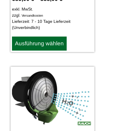
exkl. MwSt.
zzgl.
Versandkosten
Lieferzeit:
7 - 10 Tage Lieferzeit
(Unverbindlich)
Ausführung wählen