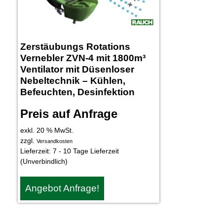
Zerstäubungs Rotations
Vernebler ZVN-4 mit 1800m³
Ventilator mit Düsenloser
Nebeltechnik – Kühlen,
Befeuchten, Desinfektion
Preis auf Anfrage
exkl. 20 % MwSt.
zzgl.
Versandkosten
Lieferzeit:
7 - 10 Tage Lieferzeit
(Unverbindlich)
Angebot Anfrage!