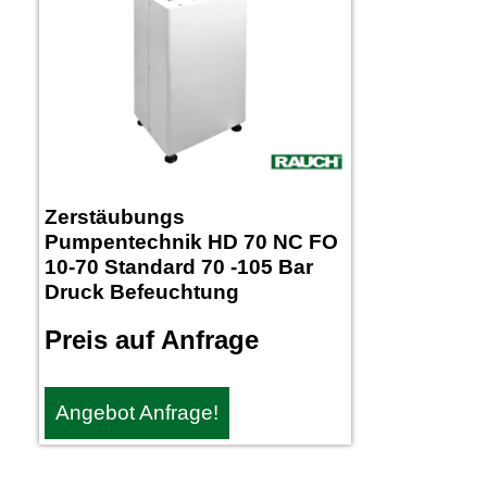
Zerstäubungs
Pumpentechnik HD 70 NC FO
10-70 Standard 70 -105 Bar
Druck Befeuchtung
Preis auf Anfrage
Angebot Anfrage!