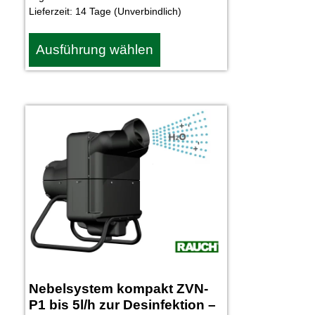
Lieferzeit:
14 Tage (Unverbindlich)
Ausführung wählen
Nebelsystem kompakt ZVN-
P1 bis 5l/h zur Desinfektion –