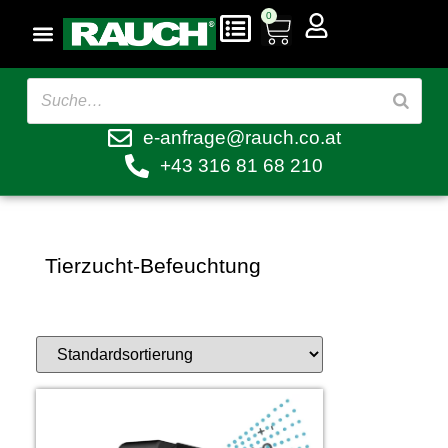
0
e-anfrage@rauch.co.at
+43 316 81 68 210
Tierzucht-Befeuchtung