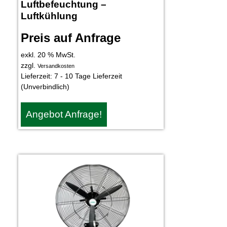
Luftbefeuchtung –
Luftkühlung
Preis auf Anfrage
exkl. 20 % MwSt.
zzgl.
Versandkosten
Lieferzeit:
7 - 10 Tage Lieferzeit
(Unverbindlich)
Angebot Anfrage!