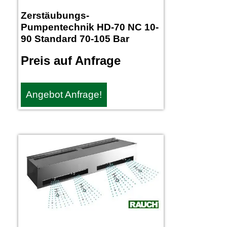
Zerstäubungs-
Pumpentechnik HD-70 NC 10-
90 Standard 70-105 Bar
Preis auf Anfrage
Angebot Anfrage!