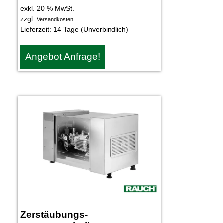
exkl. 20 % MwSt.
zzgl.
Versandkosten
Lieferzeit:
14 Tage (Unverbindlich)
Angebot Anfrage!
Zerstäubungs-