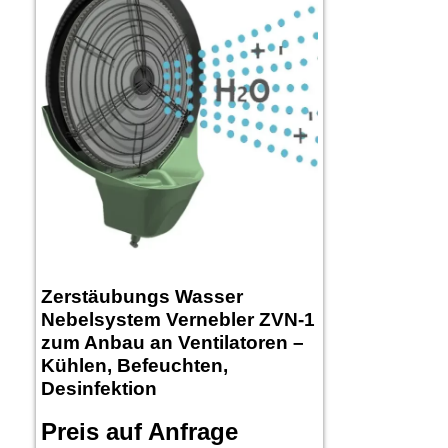
Zerstäubungs Wasser
Nebelsystem Vernebler ZVN-1
zum Anbau an Ventilatoren –
Kühlen, Befeuchten,
Desinfektion
Preis auf Anfrage