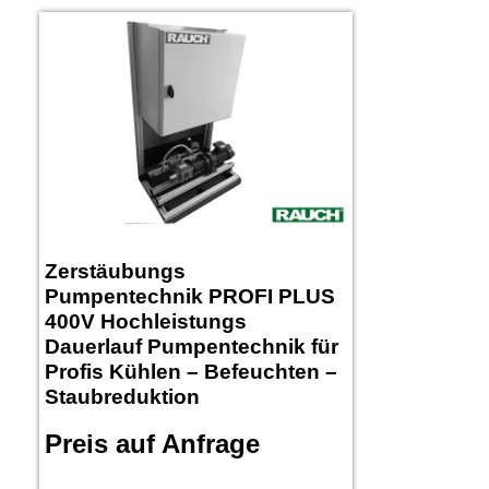
Zerstäubungs
Pumpentechnik PROFI PLUS
400V Hochleistungs
Dauerlauf Pumpentechnik für
Profis Kühlen – Befeuchten –
Staubreduktion
Preis auf Anfrage