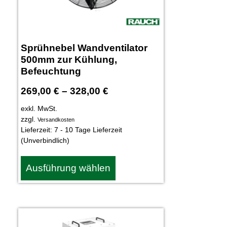
Sprühnebel Wandventilator
500mm zur Kühlung,
Befeuchtung
269,00
€
–
328,00
€
exkl. MwSt.
zzgl.
Versandkosten
Lieferzeit:
7 - 10 Tage Lieferzeit
(Unverbindlich)
Ausführung wählen