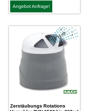
Angebot Anfrage!
Zerstäubungs Rotations