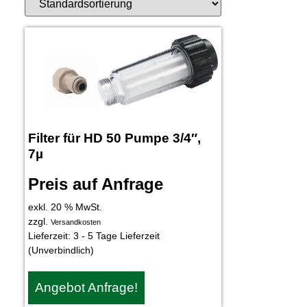
Filter für HD 50 Pumpe 3/4″,
7µ
Preis auf Anfrage
exkl. 20 % MwSt.
zzgl.
Versandkosten
Lieferzeit:
3 - 5 Tage Lieferzeit
(Unverbindlich)
Angebot Anfrage!