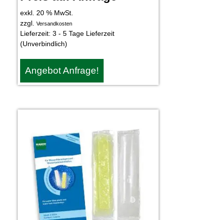
exkl. 20 % MwSt.
zzgl.
Versandkosten
Lieferzeit:
3 - 5 Tage Lieferzeit
(Unverbindlich)
Angebot Anfrage!