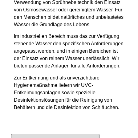
Verwendung von Sprühnebeltechnik den Einsatz
von Osmosewasser oder gereinigtem Wasser. Für
den Menschen bildet natürliches und unbelastetes
Wasser die Grundlage des Lebens.
Im industriellen Bereich muss das zur Verfügung
stehende Wasser den spezifischen Anforderungen
angepasst werden, und in einigen Bereichen ist
der Einsatz von reinem Wasser unerlässlich. Wir
bieten passende Anlagen für alle Anforderungen.
Zur Entkeimung und als unverzichtbare
Hygienemaßnahme liefern wir UVC-
Entkeimungsanlagen sowie spezielle
Desinfektionslösungen für die Reinigung von
Behältern und die Desinfektion von Schläuchen.