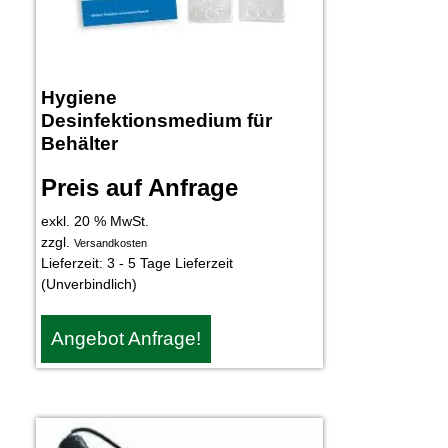
Hygiene
Desinfektionsmedium für
Behälter
Preis auf Anfrage
exkl. 20 % MwSt.
zzgl.
Versandkosten
Lieferzeit:
3 - 5 Tage Lieferzeit
(Unverbindlich)
Angebot Anfrage!