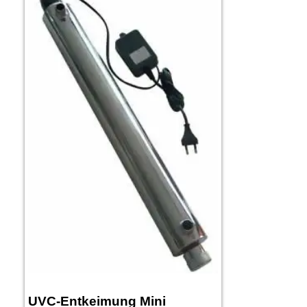
UVC-Entkeimung Mini