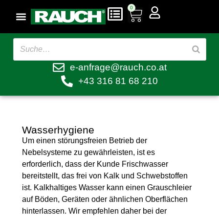
0
e-anfrage@rauch.co.at
+43 316 81 68 210
Wasserhygiene
Um einen störungsfreien Betrieb der
Nebelsysteme zu gewährleisten, ist es
erforderlich, dass der Kunde Frischwasser
bereitstellt, das frei von Kalk und Schwebstoffen
ist. Kalkhaltiges Wasser kann einen Grauschleier
auf Böden, Geräten oder ähnlichen Oberflächen
hinterlassen. Wir empfehlen daher bei der