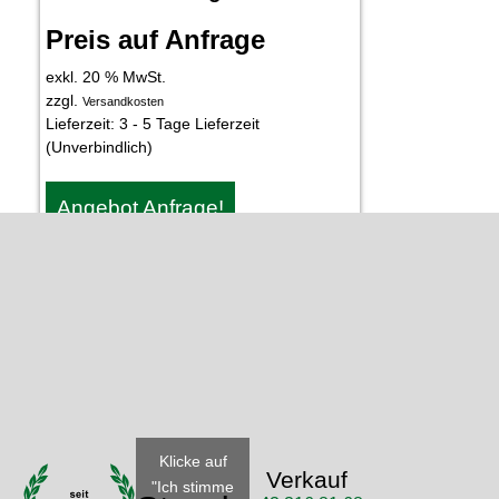
Preis auf Anfrage
exkl. 20 % MwSt.
zzgl.
Versandkosten
Lieferzeit:
3 - 5 Tage Lieferzeit
(Unverbindlich)
Angebot Anfrage!
Klicke auf
Verkauf
"Ich stimme