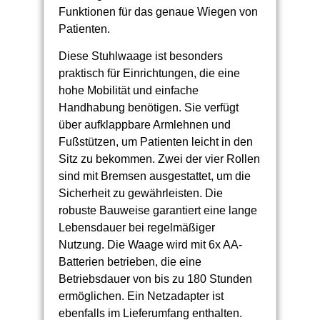
Funktionen für das genaue Wiegen von
Patienten.
Diese Stuhlwaage ist besonders
praktisch für Einrichtungen, die eine
hohe Mobilität und einfache
Handhabung benötigen. Sie verfügt
über aufklappbare Armlehnen und
Fußstützen, um Patienten leicht in den
Sitz zu bekommen. Zwei der vier Rollen
sind mit Bremsen ausgestattet, um die
Sicherheit zu gewährleisten. Die
robuste Bauweise garantiert eine lange
Lebensdauer bei regelmäßiger
Nutzung. Die Waage wird mit 6x AA-
Batterien betrieben, die eine
Betriebsdauer von bis zu 180 Stunden
ermöglichen. Ein Netzadapter ist
ebenfalls im Lieferumfang enthalten.