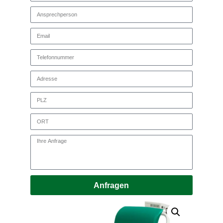
Anfragen