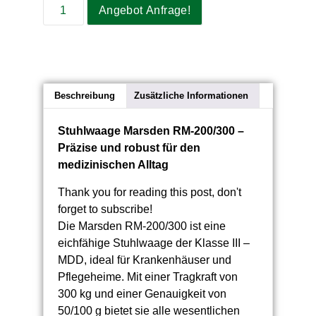
Angebot Anfrage!
Beschreibung
Zusätzliche Informationen
Stuhlwaage Marsden RM-200/300 –
Präzise und robust für den
medizinischen Alltag
Thank you for reading this post, don't
forget to subscribe!
Die Marsden RM-200/300 ist eine
eichfähige Stuhlwaage der Klasse III –
MDD, ideal für Krankenhäuser und
Pflegeheime. Mit einer Tragkraft von
300 kg und einer Genauigkeit von
50/100 g bietet sie alle wesentlichen