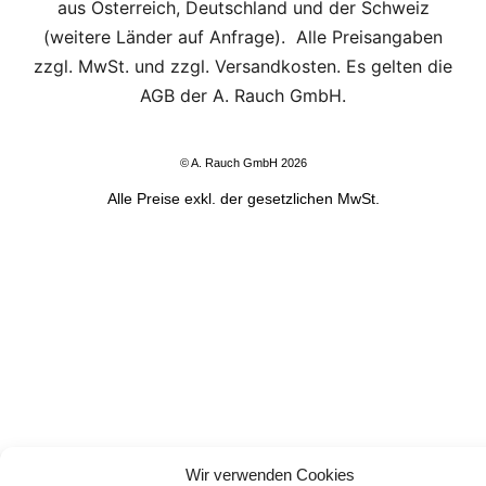
aus Österreich, Deutschland und der Schweiz
(weitere Länder auf Anfrage). Alle Preisangaben
zzgl. MwSt. und zzgl. Versandkosten. Es gelten die
AGB der A. Rauch GmbH.
© A. Rauch GmbH 2026
Alle Preise exkl. der gesetzlichen MwSt.
Wir verwenden Cookies