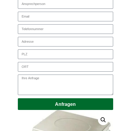
Anfragen