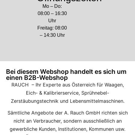
Mo – Do:
08:00 – 16:30
Uhr
Freitag: 08:00
– 14:30 Uhr
Bei diesem Webshop handelt es sich um
einen B2B-Webshop
RAUCH – Ihr Experte aus Österreich für Waagen,
Eich- & Kalibrierservice, Sprühnebel-
Zerstäubungstechnik und Lebensmittelmaschinen.
Sämtliche Angebote der A. Rauch GmbH richten sich
nicht an Verbraucher, sondern ausschließlich an
gewerbliche Kunden, Institutionen, Kommunen usw.