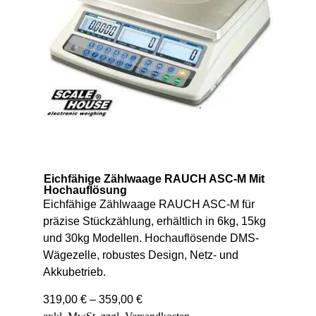
Eichfähige Zählwaage RAUCH ASC-M Mit
Hochauflösung
Eichfähige Zählwaage RAUCH ASC-M für
präzise Stückzählung, erhältlich in 6kg, 15kg
und 30kg Modellen. Hochauflösende DMS-
Wägezelle, robustes Design, Netz- und
Akkubetrieb.
319,00
€
–
359,00
€