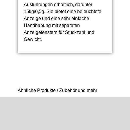
Ausführungen erhältlich, darunter
15kg/0,5g. Sie bietet eine beleuchtete
Anzeige und eine sehr einfache
Handhabung mit separaten
Anzeigefenstern für Stückzahl und
Gewicht.
Ähnliche Produkte / Zubehör und mehr