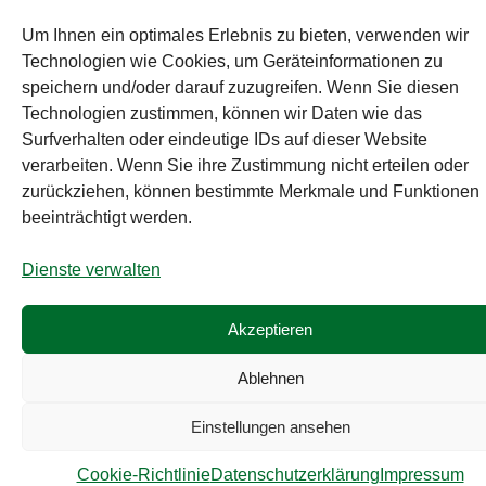
Um Ihnen ein optimales Erlebnis zu bieten, verwenden wir
Technologien wie Cookies, um Geräteinformationen zu
speichern und/oder darauf zuzugreifen. Wenn Sie diesen
Technologien zustimmen, können wir Daten wie das
Surfverhalten oder eindeutige IDs auf dieser Website
verarbeiten. Wenn Sie ihre Zustimmung nicht erteilen oder
zurückziehen, können bestimmte Merkmale und Funktionen
beeinträchtigt werden.
Dienste verwalten
Akzeptieren
Ablehnen
Einstellungen ansehen
Cookie-Richtlinie
Datenschutzerklärung
Impressum