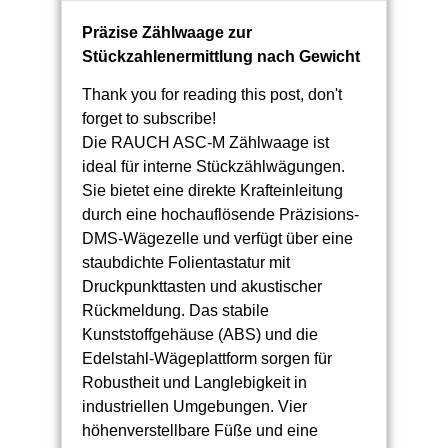
Präzise Zählwaage zur
Stückzahlenermittlung nach Gewicht
Thank you for reading this post, don't
forget to subscribe!
Die RAUCH ASC-M Zählwaage ist
ideal für interne Stückzählwägungen.
Sie bietet eine direkte Krafteinleitung
durch eine hochauflösende Präzisions-
DMS-Wägezelle und verfügt über eine
staubdichte Folientastatur mit
Druckpunkttasten und akustischer
Rückmeldung. Das stabile
Kunststoffgehäuse (ABS) und die
Edelstahl-Wägeplattform sorgen für
Robustheit und Langlebigkeit in
industriellen Umgebungen. Vier
höhenverstellbare Füße und eine