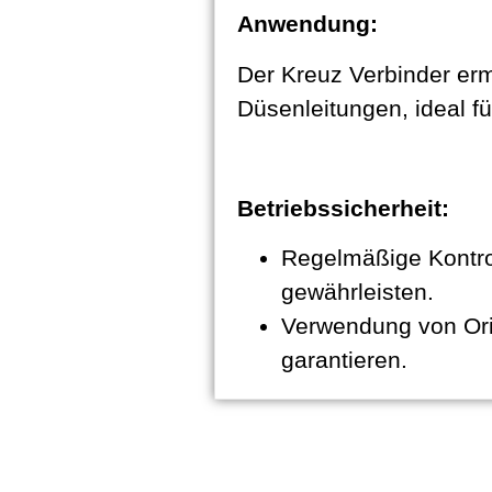
Anwendung:
Der Kreuz Verbinder erm
Düsenleitungen, ideal f
Betriebssicherheit:
Regelmäßige Kontrol
gewährleisten.
Verwendung von Ori
garantieren.