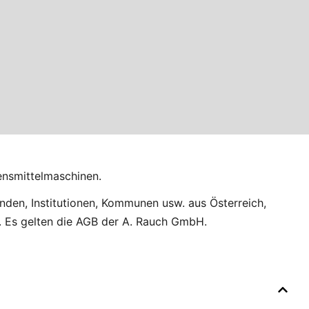
ensmittelmaschinen.
nden, Institutionen, Kommunen usw. aus Österreich,
. Es gelten die AGB der A. Rauch GmbH.