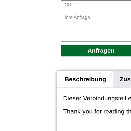
Anfragen
Beschreibung
Zus
Dieser Verbindungsteil e
Thank you for reading thi