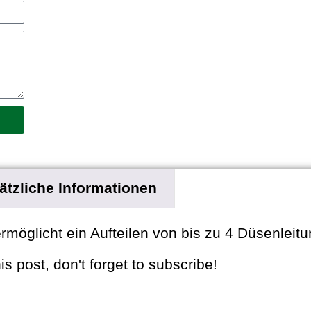
ätzliche Informationen
rmöglicht ein Aufteilen von bis zu 4 Düsenleit
s post, don't forget to subscribe!