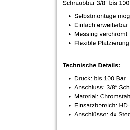
Schraubbar 3/8″ bis 100
Selbstmontage mög
Einfach erweiterbar
Messing verchromt
Flexible Platzierung
Technische Details:
Druck: bis 100 Bar
Anschluss: 3/8″ Sc
Material: Chromstah
Einsatzbereich: HD
Anschlüsse: 4x Stec