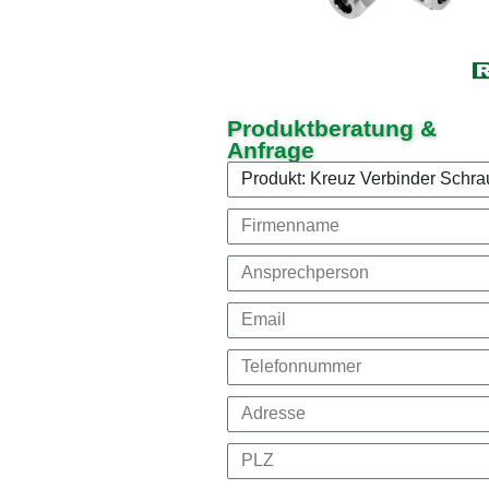
Produktberatung &
Anfrage