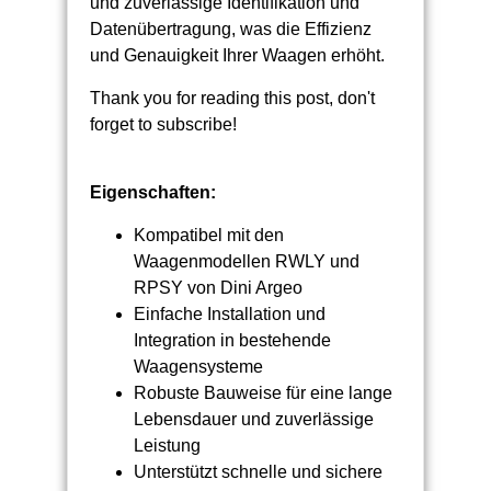
und zuverlässige Identifikation und
Datenübertragung, was die Effizienz
und Genauigkeit Ihrer Waagen erhöht.
Thank you for reading this post, don't
forget to subscribe!
Eigenschaften:
Kompatibel mit den
Waagenmodellen RWLY und
RPSY von Dini Argeo
Einfache Installation und
Integration in bestehende
Waagensysteme
Robuste Bauweise für eine lange
Lebensdauer und zuverlässige
Leistung
Unterstützt schnelle und sichere