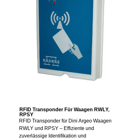
RFID Transponder Für Waagen RWLY,
RPSY
RFID Transponder für Dini Argeo Waagen
RWLY und RPSY – Effiziente und
zuverlässige Identifikation und