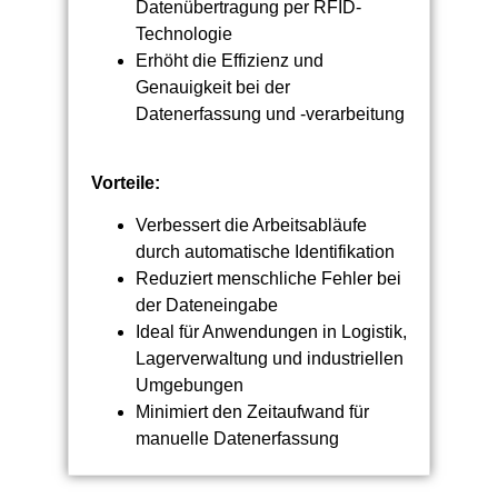
Datenübertragung per RFID-
Technologie
Erhöht die Effizienz und
Genauigkeit bei der
Datenerfassung und -verarbeitung
Vorteile:
Verbessert die Arbeitsabläufe
durch automatische Identifikation
Reduziert menschliche Fehler bei
der Dateneingabe
Ideal für Anwendungen in Logistik,
Lagerverwaltung und industriellen
Umgebungen
Minimiert den Zeitaufwand für
manuelle Datenerfassung