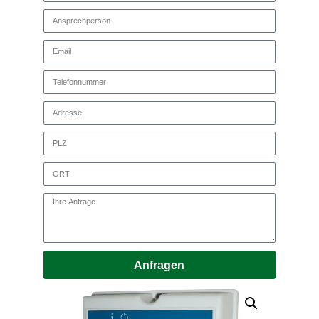
Anfragen