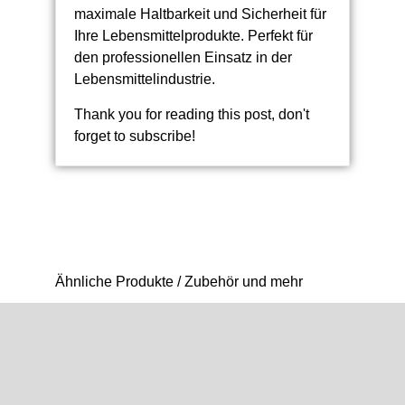
maximale Haltbarkeit und Sicherheit für
Ihre Lebensmittelprodukte. Perfekt für
den professionellen Einsatz in der
Lebensmittelindustrie.
Thank you for reading this post, don't
forget to subscribe!
Ähnliche Produkte / Zubehör und mehr