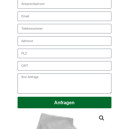
Anfragen