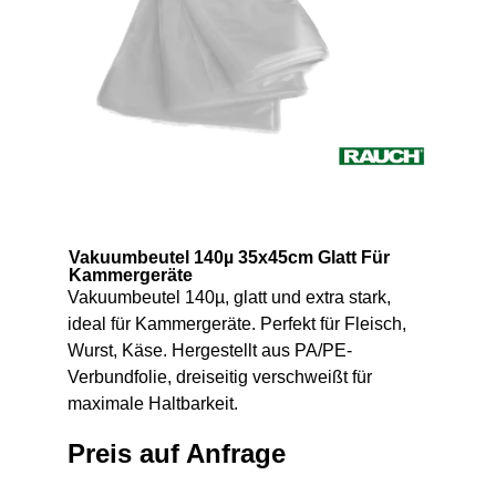
Vakuumbeutel 140µ 35x45cm Glatt Für
Kammergeräte
Vakuumbeutel 140µ, glatt und extra stark,
ideal für Kammergeräte. Perfekt für Fleisch,
Wurst, Käse. Hergestellt aus PA/PE-
Verbundfolie, dreiseitig verschweißt für
maximale Haltbarkeit.
Preis auf Anfrage