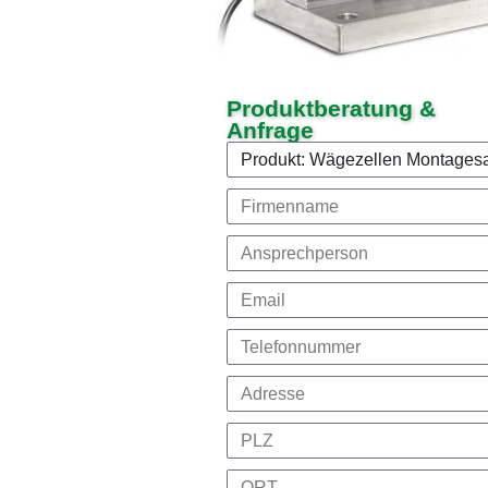
Produktberatung &
Anfrage