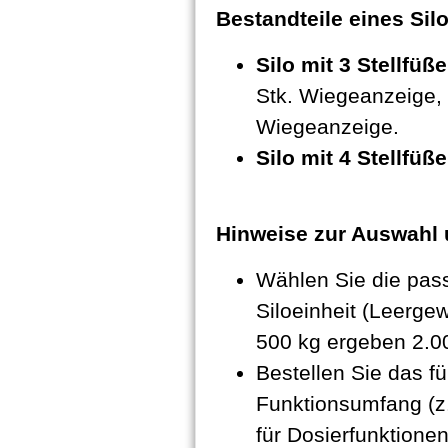
Bestandteile eines Si
Silo mit 3 Stellfüße
Stk. Wiegeanzeige, 
Wiegeanzeige.
Silo mit 4 Stellfüße
Hinweise zur Auswahl 
Wählen Sie die pas
Siloeinheit (Leerge
500 kg ergeben 2.0
Bestellen Sie das f
Funktionsumfang (z
für Dosierfunktionen