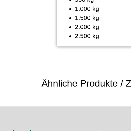
1.000 kg
1.500 kg
2.000 kg
2.500 kg
Ähnliche Produkte /