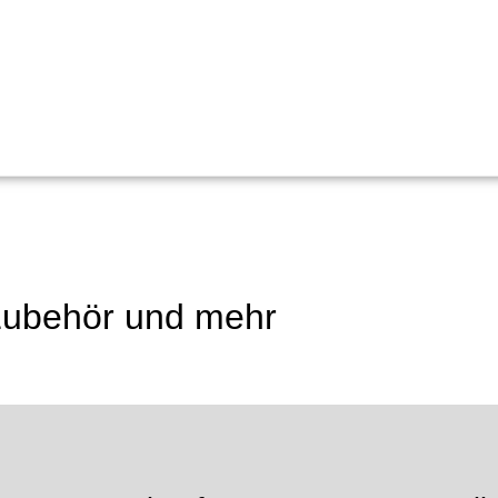
 Zubehör und mehr