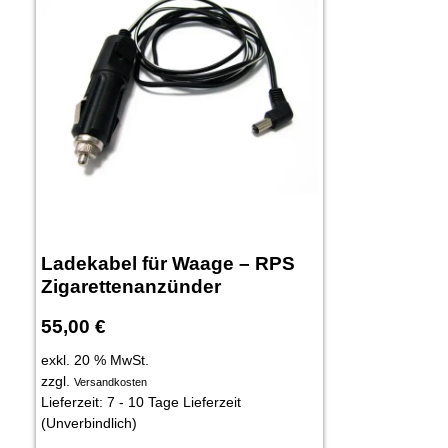
Ladekabel für Waage – RPS
Zigarettenanzünder
55,00
€
exkl. 20 % MwSt.
zzgl.
Versandkosten
Lieferzeit:
7 - 10 Tage Lieferzeit
(Unverbindlich)