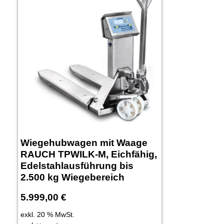
Wiegehubwagen mit Waage
RAUCH TPWILK-M, Eichfähig,
Edelstahlausführung bis
2.500 kg Wiegebereich
5.999,00
€
exkl. 20 % MwSt.