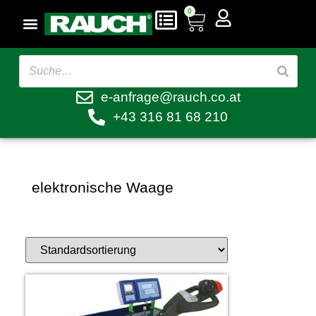
0
e-anfrage@rauch.co.at
+43 316 81 68 210
elektronische Waage