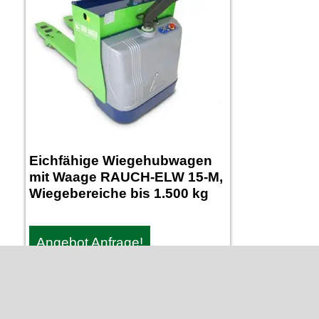
Eichfähige Wiegehubwagen
mit Waage RAUCH-ELW 15-M,
Wiegebereiche bis 1.500 kg
Angebot Anfrage!