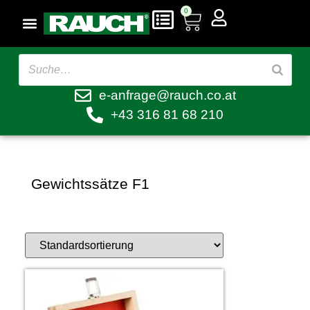
0
e-anfrage@rauch.co.at
+43 316 81 68 210
Gewichtssätze F1