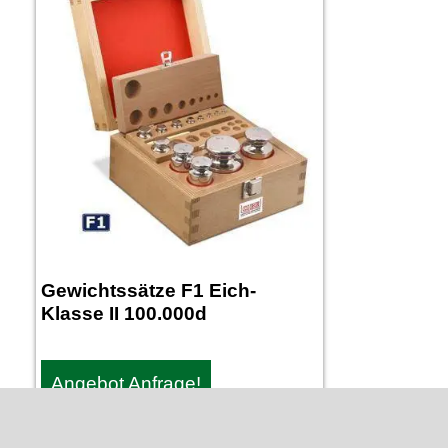
Gewichtssätze F1 Eich-
Klasse II 100.000d
Angebot Anfrage!