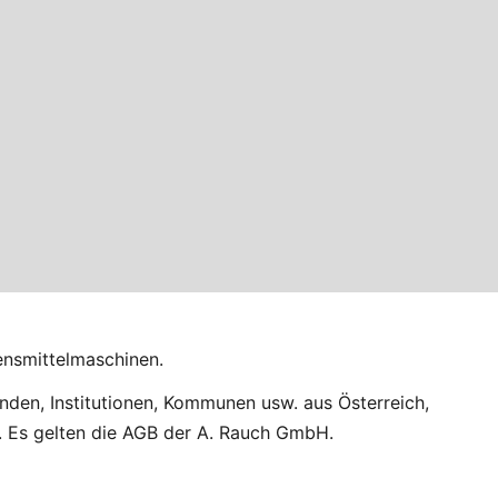
ensmittelmaschinen.
nden, Institutionen, Kommunen usw. aus Österreich,
. Es gelten die AGB der A. Rauch GmbH.