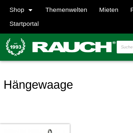
Shop
Themenwelten
Mieten
Startportal
Hängewaage