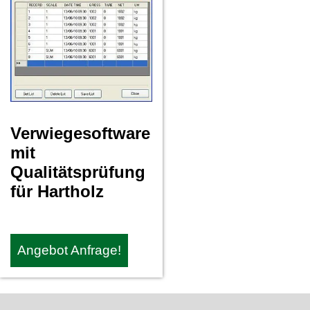
Verwiegesoftware
mit
Qualitätsprüfung
für Hartholz
Angebot Anfrage!