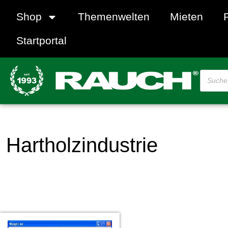
Shop
Themenwelten
Mieten
Startportal
Hartholzindustrie