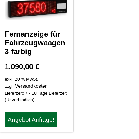
Fernanzeige für
Fahrzeugwaagen
3-farbig
1.090,00
€
exkl. 20 % MwSt.
Versandkosten
zzgl.
Lieferzeit:
7 - 10 Tage Lieferzeit
(Unverbindlich)
Angebot Anfrage!