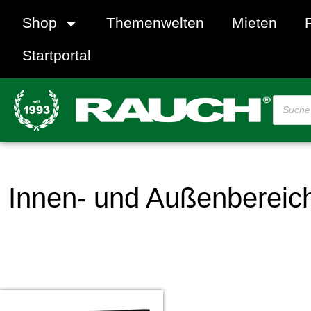
Shop
Themenwelten
Mieten
Startportal
Innen- und Außenbereic