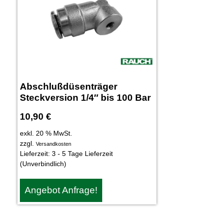
Abschlußdüsenträger
Steckversion 1/4″ bis 100 Bar
10,90
€
exkl. 20 % MwSt.
zzgl.
Versandkosten
Lieferzeit:
3 - 5 Tage Lieferzeit
(Unverbindlich)
Angebot Anfrage!