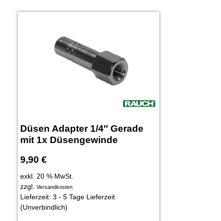
Düsen Adapter 1/4″ Gerade
mit 1x Düsengewinde
9,90
€
exkl. 20 % MwSt.
zzgl.
Versandkosten
Lieferzeit:
3 - 5 Tage Lieferzeit
(Unverbindlich)