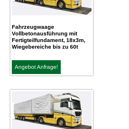
Fahrzeugwaage
Vollbetonausführung mit
Fertigteilfundament, 18x3m,
Wiegebereiche bis zu 60t
Angebot Anfrage!