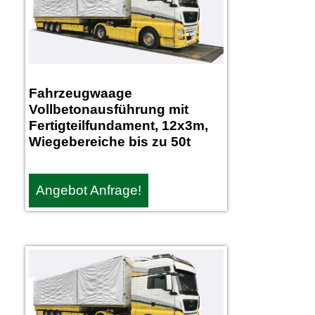
Fahrzeugwaage
Vollbetonausführung mit
Fertigteilfundament, 12x3m,
Wiegebereiche bis zu 50t
Angebot Anfrage!