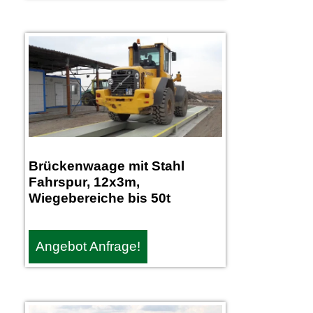
Brückenwaage mit Stahl
Fahrspur, 12x3m,
Wiegebereiche bis 50t
Angebot Anfrage!