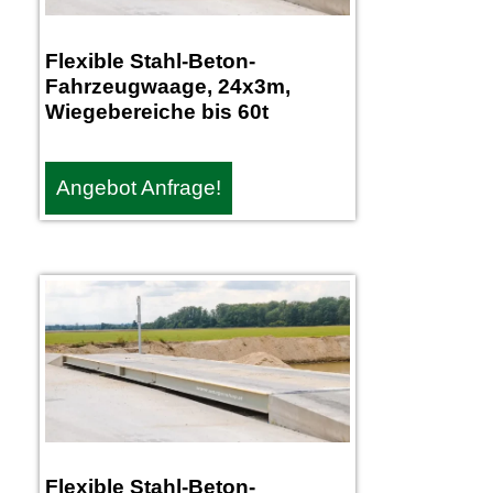
Flexible Stahl-Beton-
Fahrzeugwaage, 24x3m,
Wiegebereiche bis 60t
Angebot Anfrage!
Flexible Stahl-Beton-