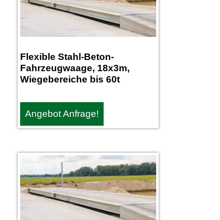
Flexible Stahl-Beton-
Fahrzeugwaage, 18x3m,
Wiegebereiche bis 60t
Angebot Anfrage!