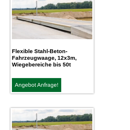
Flexible Stahl-Beton-
Fahrzeugwaage, 12x3m,
Wiegebereiche bis 50t
Angebot Anfrage!