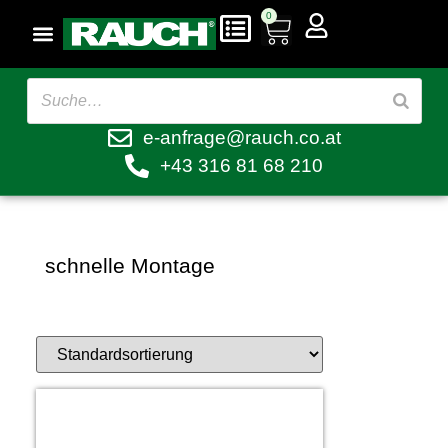
0
e-anfrage@rauch.co.at
+43 316 81 68 210
schnelle Montage