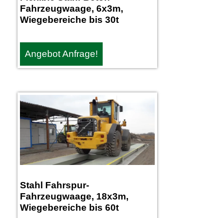
Fahrzeugwaage, 6x3m,
Wiegebereiche bis 30t
Angebot Anfrage!
Stahl Fahrspur-
Fahrzeugwaage, 18x3m,
Wiegebereiche bis 60t