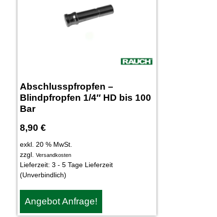
Abschlusspfropfen –
Blindpfropfen 1/4″ HD bis 100
Bar
8,90
€
exkl. 20 % MwSt.
zzgl.
Versandkosten
Lieferzeit:
3 - 5 Tage Lieferzeit
(Unverbindlich)
Angebot Anfrage!