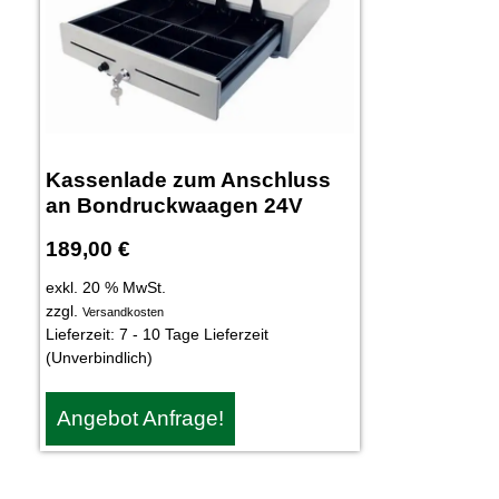
Kassenlade zum Anschluss
an Bondruckwaagen 24V
189,00
€
exkl. 20 % MwSt.
zzgl.
Versandkosten
Lieferzeit:
7 - 10 Tage Lieferzeit
(Unverbindlich)
Angebot Anfrage!