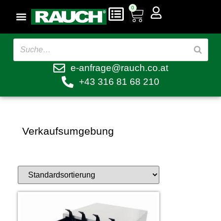
0
e-anfrage@rauch.co.at
+43 316 81 68 210
Verkaufsumgebung