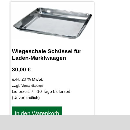
Wiegeschale Schüssel für
Laden-Marktwaagen
30,00
€
exkl. 20 % MwSt.
zzgl.
Versandkosten
Lieferzeit:
7 - 10 Tage Lieferzeit
(Unverbindlich)
In den Warenkorb